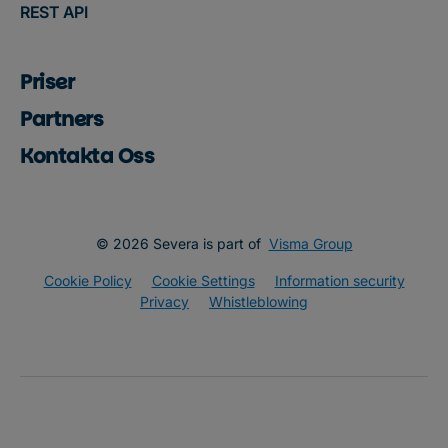
REST API
Priser
Partners
Kontakta Oss
© 2026 Severa is part of
Visma Group
Cookie Policy
Cookie Settings
Information security
Privacy
Whistleblowing