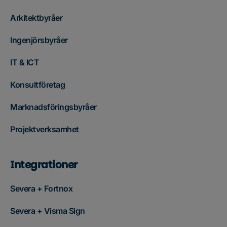
Arkitektbyråer
Ingenjörsbyråer
IT & ICT
Konsultföretag
Marknadsföringsbyråer
Projektverksamhet
Integrationer
Severa + Fortnox
Severa + Visma Sign