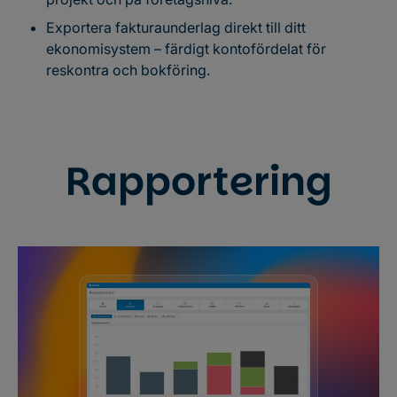
Exportera fakturaunderlag direkt till ditt
ekonomisystem – färdigt kontofördelat för
reskontra och bokföring.
Rapportering