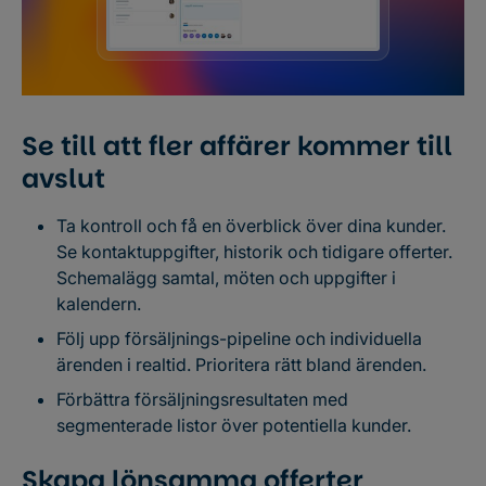
Se till att fler affärer kommer till
avslut
Ta kontroll och få en överblick över dina kunder.
Se kontaktuppgifter, historik och tidigare offerter.
Schemalägg samtal, möten och uppgifter i
kalendern.
Följ upp försäljnings-pipeline och individuella
ärenden i realtid. Prioritera rätt bland ärenden.
Förbättra försäljningsresultaten med
segmenterade listor över potentiella kunder.
Skapa lönsamma offerter