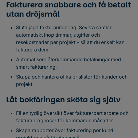
Fakturera snabbare och få betalt
utan dröjsmål
Sluta jaga fakturaunderlag. Severa samlar
automatiskt ihop timmar, utgifter och
resekostnader per projekt – så att du enkelt kan
fakturera dem.
Automatisera återkommande betalningar med
smart fakturering.
Skapa och hantera olika prislistor för kunder och
projekt.
Låt bokföringen sköta sig själv
Få en tydlig översikt över fakturerbart arbete och
fakturaprognoser för kommande månader.
Skapa rapporter över fakturering per kund,
projekt och på företagsnivå.