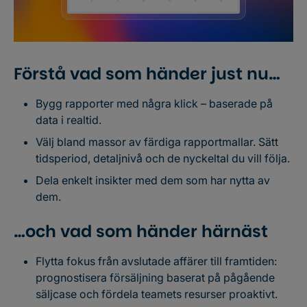
Förstå vad som händer just nu…
Bygg rapporter med några klick – baserade på
data i realtid.
Välj bland massor av färdiga rapportmallar. Sätt
tidsperiod, detaljnivå och de nyckeltal du vill följa.
Dela enkelt insikter med dem som har nytta av
dem.
…och vad som händer härnäst
Flytta fokus från avslutade affärer till framtiden:
prognostisera försäljning baserat på pågående
säljcase och fördela teamets resurser proaktivt.