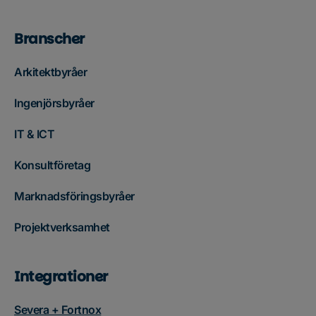
Branscher
Arkitektbyråer
Ingenjörsbyråer
IT & ICT
Konsultföretag
Marknadsföringsbyråer
Projektverksamhet
Integrationer
Severa + Fortnox