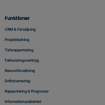
Funktioner
CRM & Försäljning
Projektledning
Tidsrapportering
Faktureringsverktyg
Resursförvaltning
Driftshantering
Rapportering & Prognoser
Informationssäkerhet