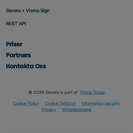
Severa + Visma Sign
REST API
Priser
Partners
Kontakta Oss
© 2026 Severa is part of
Visma Group
Cookie Policy
Cookie Settings
Information security
Privacy
Whistleblowing