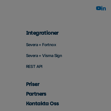
Integrationer
Severa + Fortnox
Severa + Visma Sign
REST API
Priser
Partners
Kontakta Oss