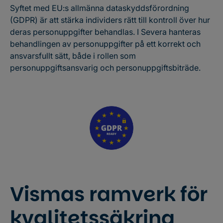
Syftet med EU:s allmänna dataskyddsförordning
(GDPR) är att stärka individers rätt till kontroll över hur
deras personuppgifter behandlas. I Severa hanteras
behandlingen av personuppgifter på ett korrekt och
ansvarsfullt sätt, både i rollen som
personuppgiftsansvarig och personuppgiftsbiträde.
Vismas ramverk för
kvalitetssäkring