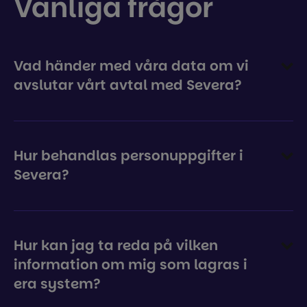
Vanliga frågor
Vad händer med våra data om vi
avslutar vårt avtal med Severa?
Hur behandlas personuppgifter i
Severa?
Hur kan jag ta reda på vilken
information om mig som lagras i
era system?