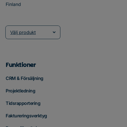
Finland
Välj produkt
Funktioner
CRM & Försäljning
Projektledning
Tidsrapportering
Faktureringsverktyg