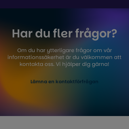
Har du fler frågor?
Om du har ytterligare frågor om vår
informationssäkerhet är du välkommen att
kontakta oss. Vi hjälper dig gärna!
Lämna en kontaktförfrågan