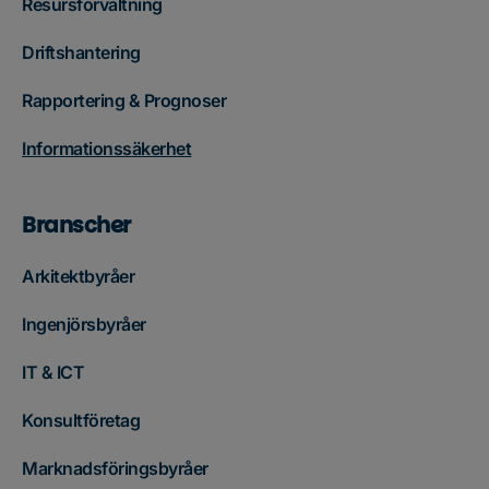
Resursförvaltning
Driftshantering
Rapportering & Prognoser
Informationssäkerhet
Branscher
Arkitektbyråer
Ingenjörsbyråer
IT & ICT
Konsultföretag
Marknadsföringsbyråer