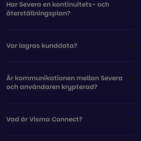
Har Severa en kontinuitets- och
återställningsplan?
Var lagras kunddata?
Är kommunikationen mellan Severa
och användaren krypterad?
Vad är Visma Connect?