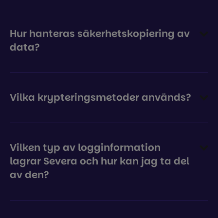
Hur hanteras säkerhetskopiering av
data?
Vilka krypteringsmetoder används?
Vilken typ av logginformation
lagrar Severa och hur kan jag ta del
av den?