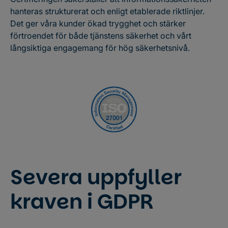
hanteras strukturerat och enligt etablerade riktlinjer.
Det ger våra kunder ökad trygghet och stärker
förtroendet för både tjänstens säkerhet och vårt
långsiktiga engagemang för hög säkerhetsnivå.
Severa uppfyller
kraven i GDPR