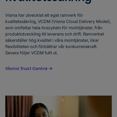
Visma har utvecklat ett eget ramverk för
kvalitetssäkring, VCDM (Visma Cloud Delivery Model),
som omfattar hela livscykeln för molntjänster, från
produktutveckling till leverans och drift. Ramverket
säkerställer hög kvalitet i våra molntjänster, ökar
flexibiliteten och förbättrar vår konkurrenskraft.
Severa följer VCDM fullt ut.
Visma Trust Centre