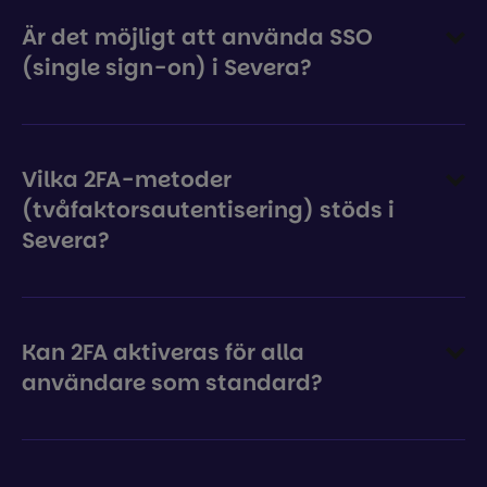
Är det möjligt att använda SSO
(single sign-on) i Severa?
Vilka 2FA-metoder
(tvåfaktorsautentisering) stöds i
Severa?
Kan 2FA aktiveras för alla
användare som standard?