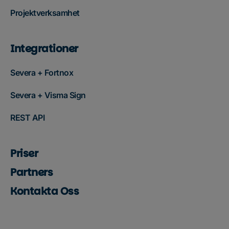
Projektverksamhet
Integrationer
Severa + Fortnox
Severa + Visma Sign
REST API
Priser
Partners
Kontakta Oss