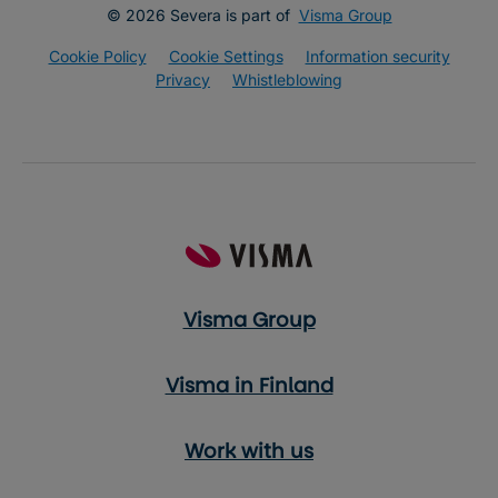
© 2026 Severa is part of
Visma Group
Cookie Policy
Cookie Settings
Information security
Privacy
Whistleblowing
Visma Group
Visma in Finland
Work with us